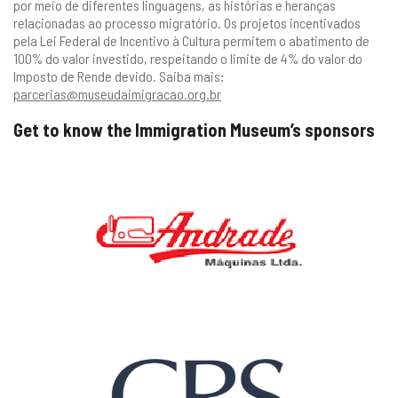
por meio de diferentes linguagens, as histórias e heranças
relacionadas ao processo migratório. Os projetos incentivados
pela Lei Federal de Incentivo à Cultura permitem o abatimento de
100% do valor investido, respeitando o limite de 4% do valor do
Imposto de Rende devido. Saiba mais:
parcerias@museudaimigracao.org.br
Get to know the Immigration Museum’s sponsors