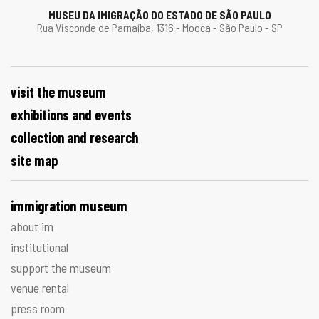
MUSEU DA IMIGRAÇÃO DO ESTADO DE SÃO PAULO
Rua Visconde de Parnaíba, 1316 - Mooca - São Paulo - SP
visit the museum
exhibitions and events
collection and research
site map
immigration museum
about im
institutional
support the museum
venue rental
press room