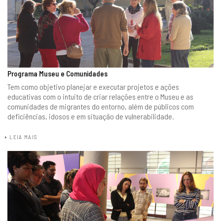
Programa Museu e Comunidades
Tem como objetivo planejar e executar projetos e ações
educativas com o intuito de criar relações entre o Museu e as
comunidades de migrantes do entorno, além de públicos com
deficiências, idosos e em situação de vulnerabilidade.
LEIA MAIS