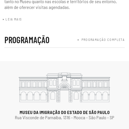
tanto no Museu quanto nas escolas e territórios de seu entorno,
além de oferecer visitas agendadas.
LEIA MAIS
PROGRAMAÇÃO
PROGRAMAÇÃO COMPLETA
MUSEU DA IMIGRAÇÃO DO ESTADO DE SÃO PAULO
Rua Visconde de Parnaíba, 1316 - Mooca - São Paulo - SP