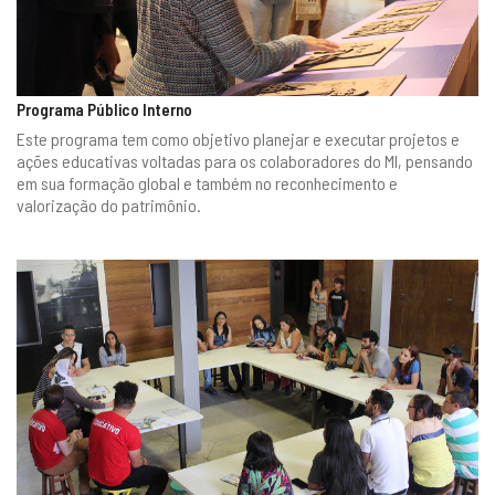
Programa Público Interno
Este programa tem como objetivo planejar e executar projetos e
ações educativas voltadas para os colaboradores do MI, pensando
em sua formação global e também no reconhecimento e
valorização do patrimônio.