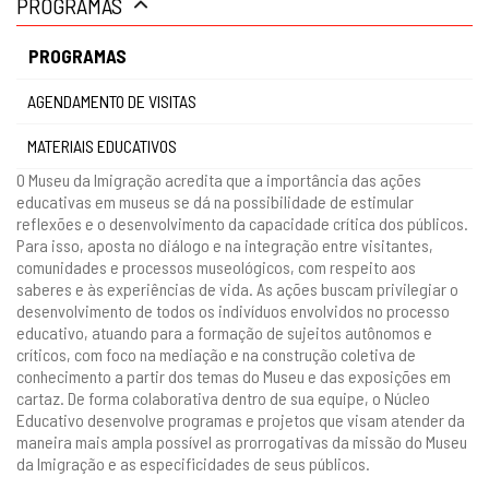
PROGRAMAS
gestão
PROGRAMAS
AGENDAMENTO DE VISITAS
MATERIAIS EDUCATIVOS
O Museu da Imigração acredita que a importância das ações
educativas em museus se dá na possibilidade de estimular
reflexões e o desenvolvimento da capacidade crítica dos públicos.
Para isso, aposta no diálogo e na integração entre visitantes,
comunidades e processos museológicos, com respeito aos
saberes e às experiências de vida. As ações buscam privilegiar o
desenvolvimento de todos os indivíduos envolvidos no processo
educativo, atuando para a formação de sujeitos autônomos e
críticos, com foco na mediação e na construção coletiva de
conhecimento a partir dos temas do Museu e das exposições em
cartaz. De forma colaborativa dentro de sua equipe, o Núcleo
Educativo desenvolve programas e projetos que visam atender da
maneira mais ampla possível as prorrogativas da missão do Museu
da Imigração e as especificidades de seus públicos.