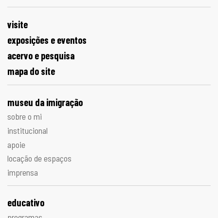
visite
exposições e eventos
acervo e pesquisa
mapa do site
museu da imigração
sobre o mi
institucional
apoie
locação de espaços
imprensa
educativo
programas