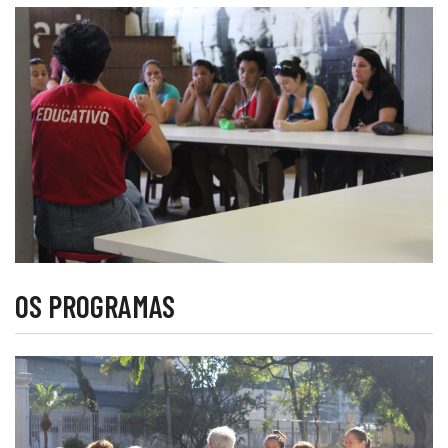
OS PROGRAMAS