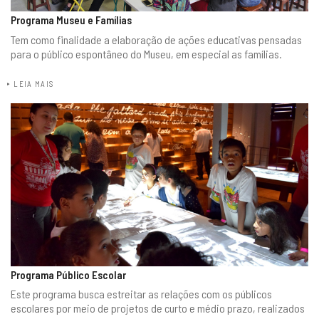
Programa Museu e Famílias
Tem como finalidade a elaboração de ações educativas pensadas
para o público espontâneo do Museu, em especial as famílias.
LEIA MAIS
Programa Público Escolar
Este programa busca estreitar as relações com os públicos
escolares por meio de projetos de curto e médio prazo, realizados