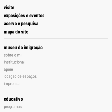
visite
exposições e eventos
acervo e pesquisa
mapa do site
museu da imigração
sobre o mi
institucional
apoie
locação de espaços
imprensa
educativo
programas