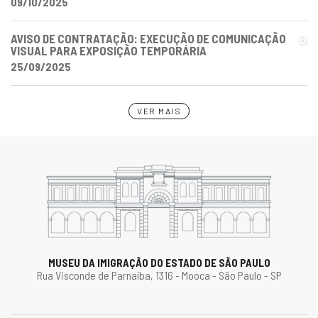
09/10/2025
AVISO DE CONTRATAÇÃO: EXECUÇÃO DE COMUNICAÇÃO
VISUAL PARA EXPOSIÇÃO TEMPORÁRIA
25/09/2025
VER MAIS
MUSEU DA IMIGRAÇÃO DO ESTADO DE SÃO PAULO
Rua Visconde de Parnaíba, 1316 - Mooca - São Paulo - SP