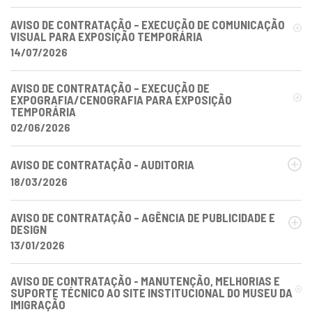
AVISO DE CONTRATAÇÃO – EXECUÇÃO DE COMUNICAÇÃO
VISUAL PARA EXPOSIÇÃO TEMPORÁRIA
14/07/2026
AVISO DE CONTRATAÇÃO – EXECUÇÃO DE
EXPOGRAFIA/CENOGRAFIA PARA EXPOSIÇÃO
TEMPORÁRIA
02/06/2026
AVISO DE CONTRATAÇÃO - AUDITORIA
18/03/2026
AVISO DE CONTRATAÇÃO – AGÊNCIA DE PUBLICIDADE E
DESIGN
13/01/2026
AVISO DE CONTRATAÇÃO - MANUTENÇÃO, MELHORIAS E
SUPORTE TÉCNICO AO SITE INSTITUCIONAL DO MUSEU DA
IMIGRAÇÃO