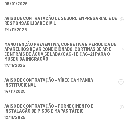
08/01/2026
AVISO DE CONTRATAÇÃO DE SEGURO EMPRESARIAL E DE
RESPONSABILIDADE CIVIL
24/11/2025
MANUTENÇÃO PREVENTIVA, CORRETIVA E PERIÓDICA DE
APARELHOS DE AR CONDICIONADO, CORTINAS DE AR E
CENTRAIS DE ÁGUA GELADA (CAG-1 E CAG-2) PARA O
MUSEU DA IMIGRAÇÃO.
17/11/2025
AVISO DE CONTRATAÇÃO – VÍDEO CAMPANHA
INSTITUCIONAL
14/11/2025
AVISO DE CONTRATAÇÃO – FORNECIMENTO E
INSTALAÇÃO DE PISOS E MAPAS TÁTEIS
12/11/2025