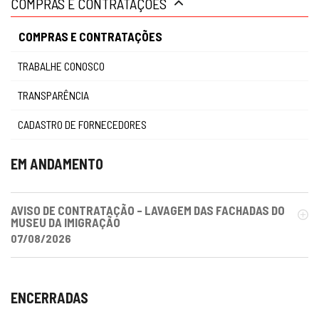
COMPRAS E CONTRATAÇÕES
gestão
COMPRAS E CONTRATAÇÕES
TRABALHE CONOSCO
TRANSPARÊNCIA
CADASTRO DE FORNECEDORES
EM ANDAMENTO
AVISO DE CONTRATAÇÃO – LAVAGEM DAS FACHADAS DO
MUSEU DA IMIGRAÇÃO
07/08/2026
ENCERRADAS