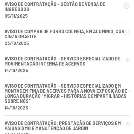
AVISO DE CONTRATAÇÃO - GESTÃO DE VENDA DE
INGRESSOS
05/11/2025
AVISO DE COMPRA DE FORRO COLMEIA, EM ALUMÍNIO, COR
CINZA GRAFITE
23/10/2025
AVISO DE CONTRATAÇÃO – SERVIÇO ESPECIALIZADO DE
MOVIMENTAÇÃO INTERNA DE ACERVOS
14/10/2025
AVISO DE CONTRATAÇÃO – SERVIÇO ESPECIALIZADO EM
MONTAGEM FINA DE ACERVOS PARA A NOVA EXPOSIÇÃO DE
LONGA DURAÇÃO “MIGRAR – HISTÓRIAS COMPARTILHADAS
SOBRE NÓS”
14/10/2025
AVISO DE CONTRATAÇÃO: PRESTAÇÃO DE SERVIÇOS EM
PAISAGISMO E MANUTENÇÃO DE JARDIM