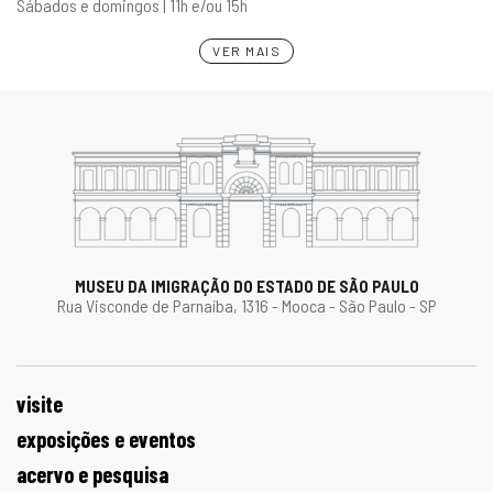
Sábados e domingos | 11h e/ou 15h
VER MAIS
MUSEU DA IMIGRAÇÃO DO ESTADO DE SÃO PAULO
Rua Visconde de Parnaíba, 1316 - Mooca - São Paulo - SP
visite
exposições e eventos
acervo e pesquisa