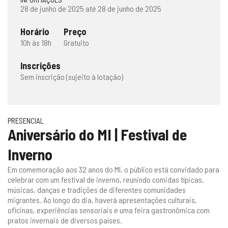
28 de junho de 2025 até 28 de junho de 2025
Horário
Preço
10h às 18h
Gratuito
Inscrições
Sem inscrição (sujeito à lotação)
PRESENCIAL
Aniversário do MI | Festival de
Inverno
Em comemoração aos 32 anos do MI, o público está convidado para
celebrar com um festival de inverno, reunindo comidas típicas,
músicas, danças e tradições de diferentes comunidades
migrantes. Ao longo do dia, haverá apresentações culturais,
oficinas, experiências sensoriais e uma feira gastronômica com
pratos invernais de diversos países.