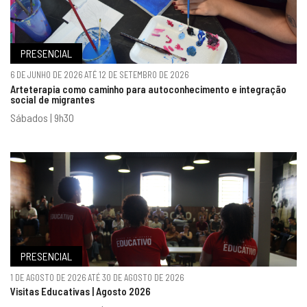
PRESENCIAL
6 DE JUNHO DE 2026 ATÉ 12 DE SETEMBRO DE 2026
Arteterapia como caminho para autoconhecimento e integração
social de migrantes
Sábados | 9h30
PRESENCIAL
1 DE AGOSTO DE 2026 ATÉ 30 DE AGOSTO DE 2026
Visitas Educativas | Agosto 2026