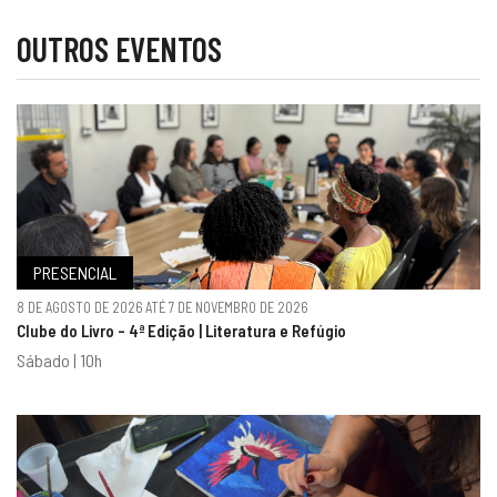
OUTROS EVENTOS
PRESENCIAL
8 DE AGOSTO DE 2026 ATÉ 7 DE NOVEMBRO DE 2026
Clube do Livro - 4ª Edição | Literatura e Refúgio
Sábado | 10h