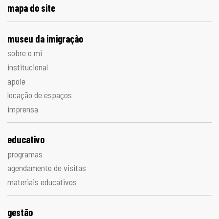
mapa do site
museu da imigração
sobre o mi
institucional
apoie
locação de espaços
imprensa
educativo
programas
agendamento de visitas
materiais educativos
gestão