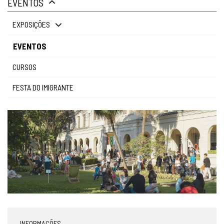
EVENTOS
gestão
EXPOSIÇÕES
EVENTOS
CURSOS
FESTA DO IMIGRANTE
INFORMAÇÕES