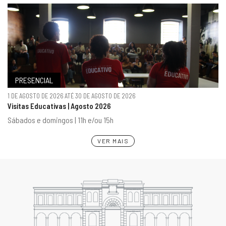
PRESENCIAL
1 DE AGOSTO DE 2026 ATÉ 30 DE AGOSTO DE 2026
Visitas Educativas | Agosto 2026
Sábados e domingos | 11h e/ou 15h
VER MAIS