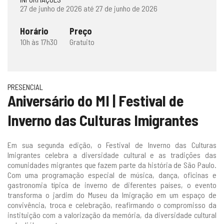
27 de junho de 2026 até 27 de junho de 2026
Horário
Preço
10h às 17h30
Gratuito
PRESENCIAL
Aniversário do MI | Festival de
Inverno das Culturas Imigrantes
Em sua segunda edição, o Festival de Inverno das Culturas
Imigrantes celebra a diversidade cultural e as tradições das
comunidades migrantes que fazem parte da história de São Paulo.
Com uma programação especial de música, dança, oficinas e
gastronomia típica de inverno de diferentes países, o evento
transforma o jardim do Museu da Imigração em um espaço de
convivência, troca e celebração, reafirmando o compromisso da
instituição com a valorização da memória, da diversidade cultural