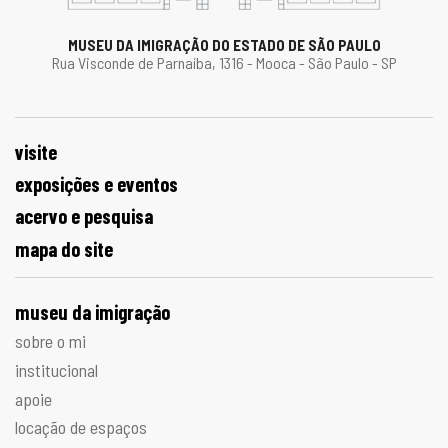
MUSEU DA IMIGRAÇÃO DO ESTADO DE SÃO PAULO
Rua Visconde de Parnaíba, 1316 - Mooca - São Paulo - SP
visite
exposições e eventos
acervo e pesquisa
mapa do site
museu da imigração
sobre o mi
institucional
apoie
locação de espaços