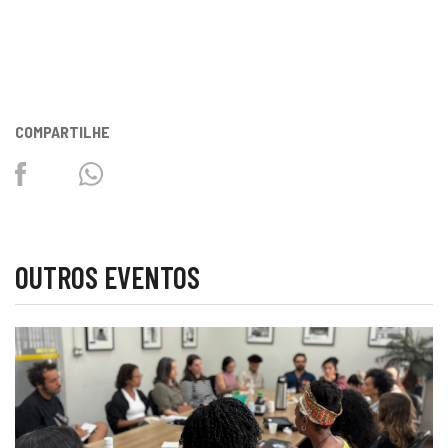
COMPARTILHE
Facebook
Twitter
Whatsapp
OUTROS EVENTOS