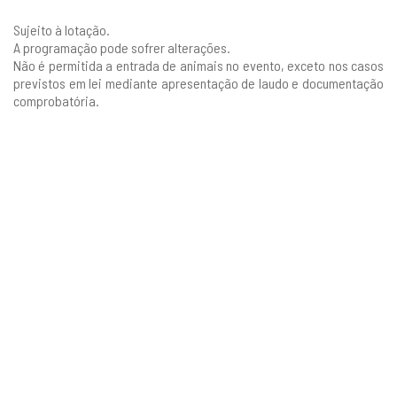
Sujeito à lotação.
A programação pode sofrer alterações.
Não é permitida a entrada de animais no evento, exceto nos casos
previstos em lei mediante apresentação de laudo e documentação
comprobatória.