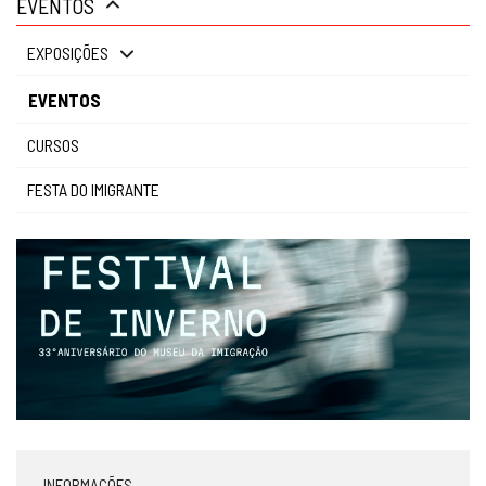
EVENTOS
gestão
EXPOSIÇÕES
EVENTOS
CURSOS
FESTA DO IMIGRANTE
INFORMAÇÕES