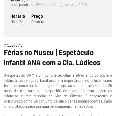
17 de janeiro de 2026 até 25 de janeiro de 2026
Horário
Preço
11h e 16h
Gratuito
PRESENCIAL
Férias no Museu | Espetáculo
infantil ANA com a Cia. Lúdicos
O espetáculo “ANA” é um convite ao olhar afetivo e lúdico sobre a
infância, as relações familiares e a importância do brincar como
forma de conexão. A montagem integra as comemorações pelos 25
anos de trajetória da companhia dedicada ao teatro para as
infâncias e tem direção de Gira de Oliveira. O espetáculo é
estruturado como um conjunto de cinco cenas independentes, cada
uma protagonizada por uma personagem chamada Ana.