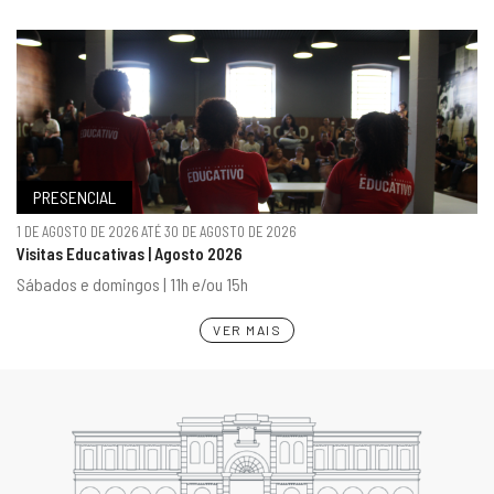
PRESENCIAL
1 DE AGOSTO DE 2026 ATÉ 30 DE AGOSTO DE 2026
Visitas Educativas | Agosto 2026
Sábados e domingos | 11h e/ou 15h
VER MAIS