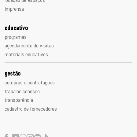
imprensa
educativo
programas
agendamento de visitas
materiais educativos
gestão
compras e contratações
trabalhe conosco
transparência
cadastro de fornecedores