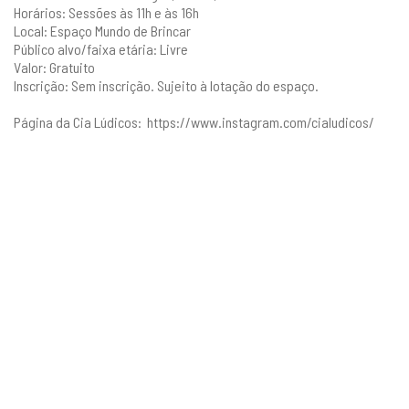
Horários: Sessões às 11h e às 16h
Local: Espaço Mundo de Brincar
Público alvo/faixa etária: Livre
Valor: Gratuito
Inscrição: Sem inscrição. Sujeito à lotação do espaço.
Página da Cia Lúdicos:
https://www.instagram.com/cialudicos/