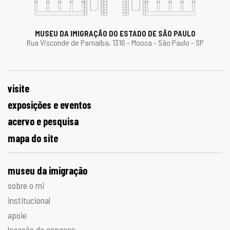
MUSEU DA IMIGRAÇÃO DO ESTADO DE SÃO PAULO
Rua Visconde de Parnaíba, 1316 - Mooca - São Paulo - SP
visite
exposições e eventos
acervo e pesquisa
mapa do site
museu da imigração
sobre o mi
institucional
apoie
locação de espaços