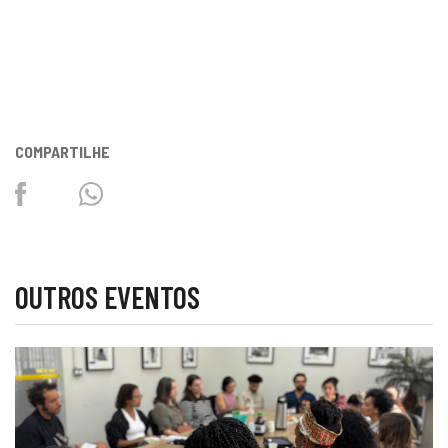
COMPARTILHE
Facebook
Twitter
Whatsapp
OUTROS EVENTOS