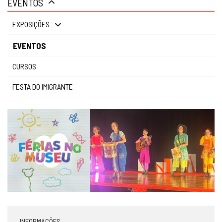
EVENTOS
gestão
EXPOSIÇÕES
EVENTOS
CURSOS
FESTA DO IMIGRANTE
INFORMAÇÕES