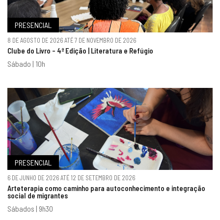
PRESENCIAL
8 DE AGOSTO DE 2026 ATÉ 7 DE NOVEMBRO DE 2026
Clube do Livro - 4ª Edição | Literatura e Refúgio
Sábado | 10h
PRESENCIAL
6 DE JUNHO DE 2026 ATÉ 12 DE SETEMBRO DE 2026
Arteterapia como caminho para autoconhecimento e integração
social de migrantes
Sábados | 9h30