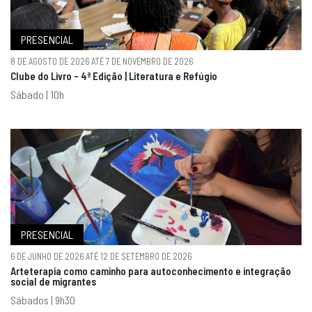
PRESENCIAL
8 DE AGOSTO DE 2026 ATÉ 7 DE NOVEMBRO DE 2026
Clube do Livro - 4ª Edição | Literatura e Refúgio
Sábado | 10h
PRESENCIAL
6 DE JUNHO DE 2026 ATÉ 12 DE SETEMBRO DE 2026
Arteterapia como caminho para autoconhecimento e integração
social de migrantes
Sábados | 9h30