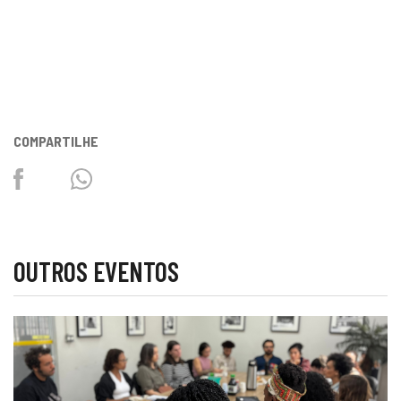
COMPARTILHE
Facebook
Twitter
Whatsapp
OUTROS EVENTOS