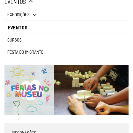
EVENTOS
gestão
EXPOSIÇÕES
EVENTOS
CURSOS
FESTA DO IMIGRANTE
INFORMAÇÕES