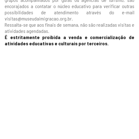
encorajados a contatar o núcleo educativo para verificar outras
possibilidades de atendimento através do e-mail
visitas@museudaimigracao.org.br
.
Ressalta-se que aos finais de semana, não são realizadas visitas e
atividades agendadas.
É estritamente proibida a venda e comercialização de
atividades educativas e culturais por terceiros.