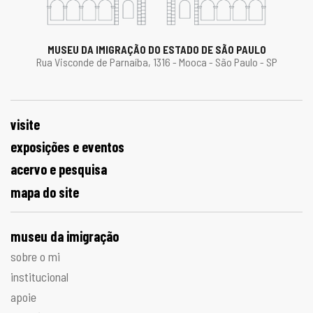
MUSEU DA IMIGRAÇÃO DO ESTADO DE SÃO PAULO
Rua Visconde de Parnaíba, 1316 - Mooca - São Paulo - SP
visite
exposições e eventos
acervo e pesquisa
mapa do site
museu da imigração
sobre o mi
institucional
apoie