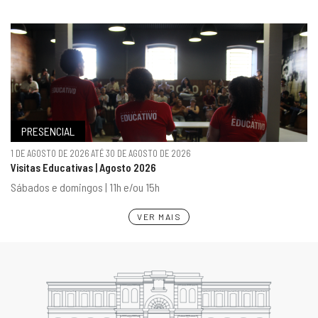
PRESENCIAL
1 DE AGOSTO DE 2026 ATÉ 30 DE AGOSTO DE 2026
Visitas Educativas | Agosto 2026
Sábados e domingos | 11h e/ou 15h
VER MAIS