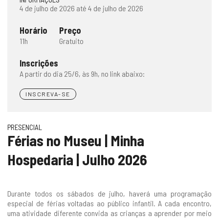
4 de julho de 2026 até 4 de julho de 2026
Horário
Preço
11h
Gratuito
Inscrições
A partir do dia 25/6, às 9h, no link abaixo:
INSCREVA-SE
PRESENCIAL
Férias no Museu | Minha
Hospedaria | Julho 2026
Durante todos os sábados de julho, haverá uma programação
especial de férias voltadas ao público infantil. A cada encontro,
uma atividade diferente convida as crianças a aprender por meio