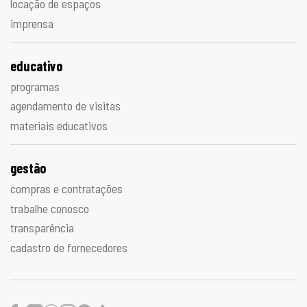
locação de espaços
imprensa
educativo
programas
agendamento de visitas
materiais educativos
gestão
compras e contratações
trabalhe conosco
transparência
cadastro de fornecedores