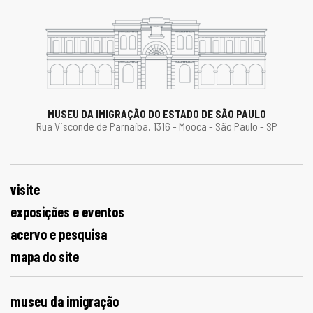
MUSEU DA IMIGRAÇÃO DO ESTADO DE SÃO PAULO
Rua Visconde de Parnaíba, 1316 - Mooca - São Paulo - SP
visite
exposições e eventos
acervo e pesquisa
mapa do site
museu da imigração