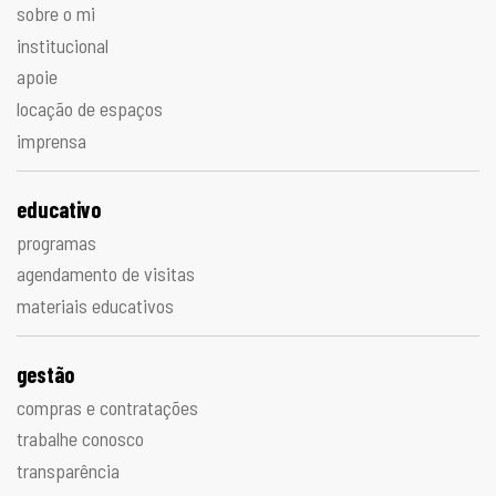
sobre o mi
institucional
apoie
locação de espaços
imprensa
educativo
programas
agendamento de visitas
materiais educativos
gestão
compras e contratações
trabalhe conosco
transparência