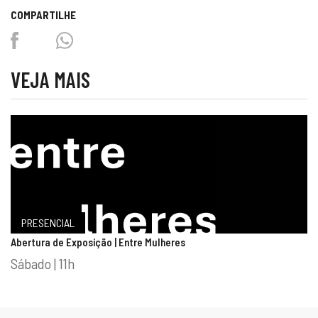
COMPARTILHE
Facebook
Twitter
Whatsapp
VEJA MAIS
PRESENCIAL
Abertura de Exposição | Entre Mulheres
Sábado | 11h