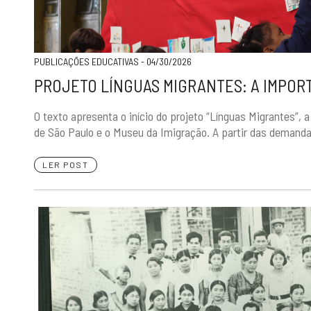
PUBLICAÇÕES EDUCATIVAS - 04/30/2026
PROJETO LÍNGUAS MIGRANTES: A IMPOR
O texto apresenta o início do projeto “Línguas Migrantes”, 
de São Paulo e o Museu da Imigração. A partir das demandas
LER POST