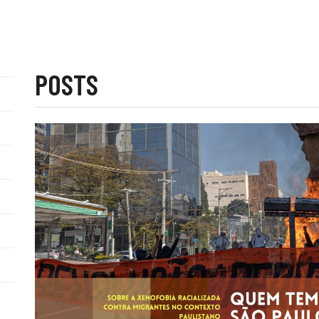
POSTS