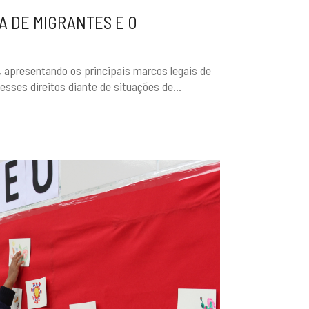
A DE MIGRANTES E O
, apresentando os principais marcos legais de
esses direitos diante de situações de...