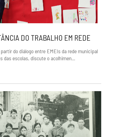
TÂNCIA DO TRABALHO EM REDE
a partir do diálogo entre EMEIs da rede municipal
 das escolas, discute o acolhimen...