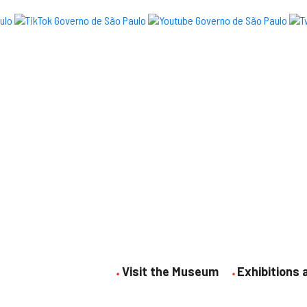
Visit the Museum
Exhibitions