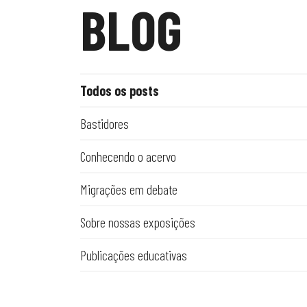
BLOG
Todos os posts
Bastidores
Conhecendo o acervo
Migrações em debate
Sobre nossas exposições
Publicações educativas