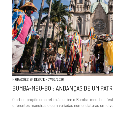
MIGRAÇÕES EM DEBATE - 07/02/2026
BUMBA-MEU-BOI: ANDANÇAS DE UM PATR
O artigo propõe uma reflexão sobre o Bumba-meu-boi, festa 
diferentes maneiras e com variadas nomenclaturas em divers