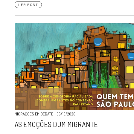
LER POST
MIGRAÇÕES EM DEBATE - 06/15/2026
AS EMOÇÕES DUM MIGRANTE