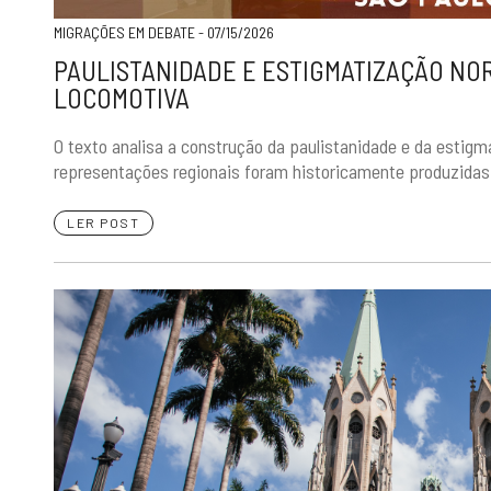
MIGRAÇÕES EM DEBATE - 07/15/2026
PAULISTANIDADE E ESTIGMATIZAÇÃO NO
LOCOMOTIVA
O texto analisa a construção da paulistanidade e da estig
representações regionais foram historicamente produzidas 
LER POST