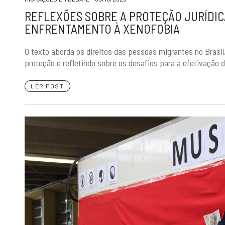
REFLEXÕES SOBRE A PROTEÇÃO JURÍDIC
ENFRENTAMENTO À XENOFOBIA
O texto aborda os direitos das pessoas migrantes no Brasil
proteção e refletindo sobre os desafios para a efetivação d
LER POST