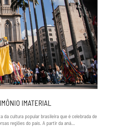
IMÔNIO IMATERIAL
da cultura popular brasileira que é celebrada de
as regiões do país. A partir da aná...