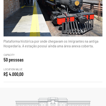
Plataforma histórica por onde chegavam os imigrantes na antiga
Hospedaria. A estação possui ainda uma área anexa coberta.
CAPACITY
50 pessoas
LOCATION VALUE
R$ 4.000,00