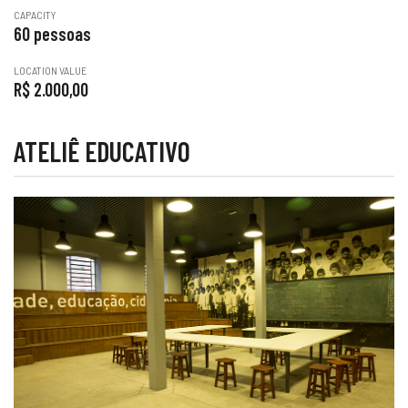
CAPACITY
60 pessoas
LOCATION VALUE
R$ 2.000,00
ATELIÊ EDUCATIVO