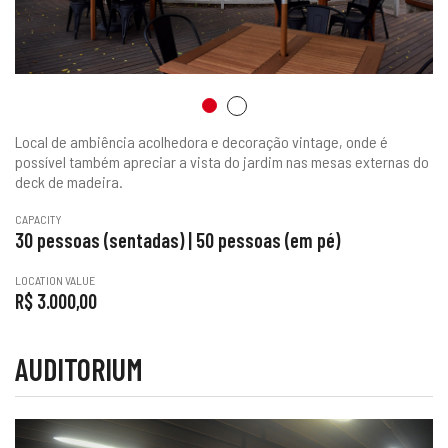
Local de ambiência acolhedora e decoração vintage, onde é
possível também apreciar a vista do jardim nas mesas externas do
deck de madeira.
CAPACITY
30 pessoas (sentadas) | 50 pessoas (em pé)
LOCATION VALUE
R$ 3.000,00
AUDITORIUM