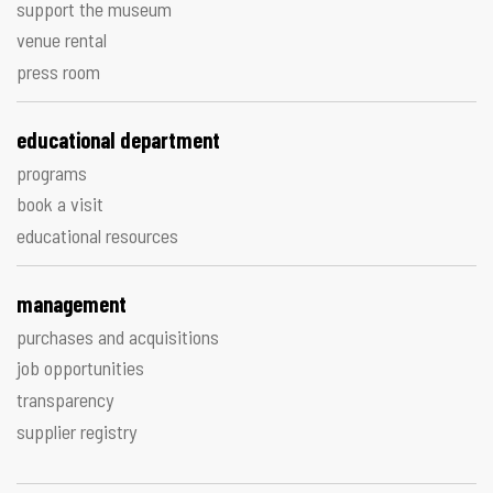
support the museum
venue rental
press room
educational department
programs
book a visit
educational resources
management
purchases and acquisitions
job opportunities
transparency
supplier registry