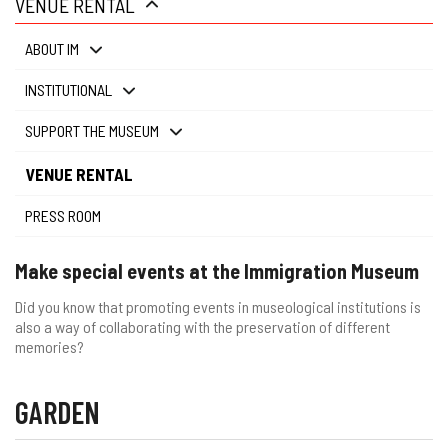
VENUE RENTAL
gestão
ABOUT IM
INSTITUTIONAL
SUPPORT THE MUSEUM
VENUE RENTAL
PRESS ROOM
Make special events at the Immigration Museum
Did you know that promoting events in museological institutions is
also a way of collaborating with the preservation of different
memories?
GARDEN