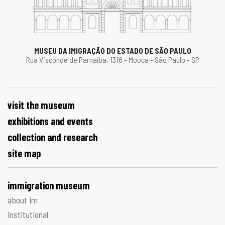
MUSEU DA IMIGRAÇÃO DO ESTADO DE SÃO PAULO
Rua Visconde de Parnaíba, 1316 - Mooca - São Paulo - SP
visit the museum
exhibitions and events
collection and research
site map
immigration museum
about im
institutional