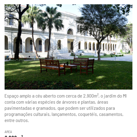
Espaço amplo a céu aberto com cerca de 2.900m², o jardim do MI
conta com várias espécies de árvores e plantas, áreas
pavimentadas e gramados, que podem ser utilizados para
programações culturais, lançamentos, coquetéis, casamentos,
entre outros.
AREA