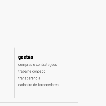
gestão
compras e contratações
trabalhe conosco
transparência
cadastro de fornecedores