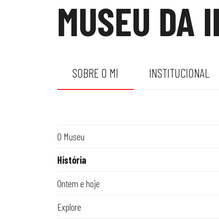
MUSEU DA 
SOBRE O MI
INSTITUCIONAL
O Museu
História
Ontem e hoje
Explore