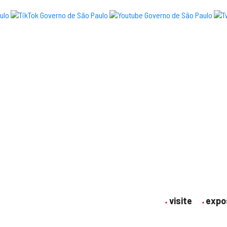
visite
expo