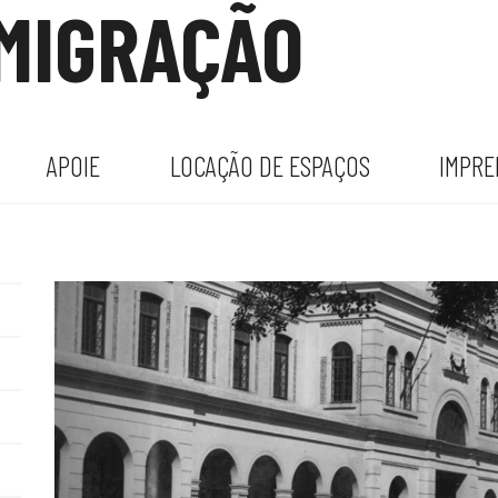
IMIGRAÇÃO
APOIE
LOCAÇÃO DE ESPAÇOS
IMPRE