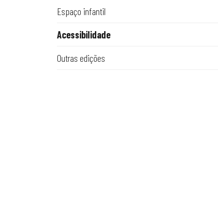
Espaço infantil
Acessibilidade
Outras edições