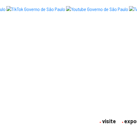
visite
expo