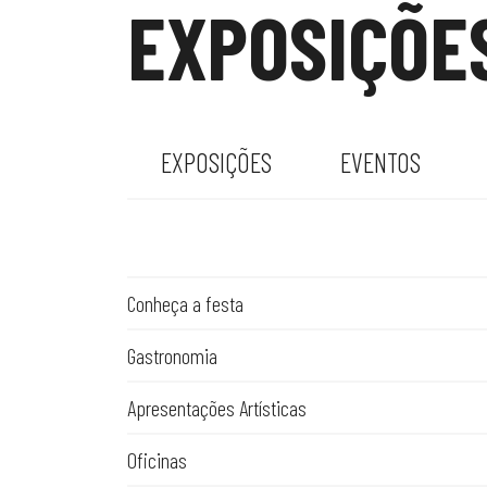
EXPOSIÇÕE
EXPOSIÇÕES
EVENTOS
Conheça a festa
Gastronomia
Apresentações Artísticas
Oficinas