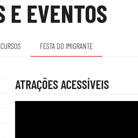
S E EVENTOS
CURSOS
FESTA DO IMIGRANTE
ATRAÇÕES ACESSÍVEIS