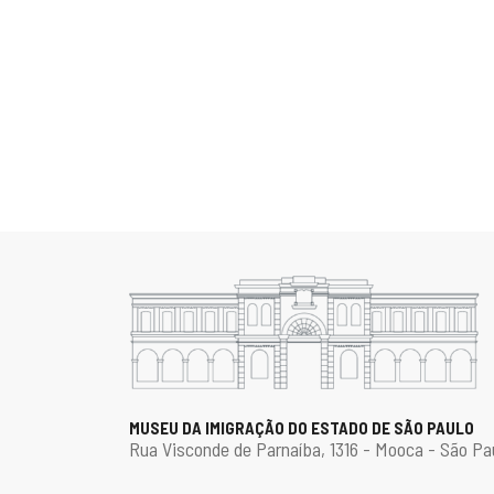
MUSEU DA IMIGRAÇÃO DO ESTADO DE SÃO PAULO
Rua Visconde de Parnaíba, 1316 - Mooca - São Pa