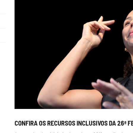
CONFIRA OS RECURSOS INCLUSIVOS DA 26ª F