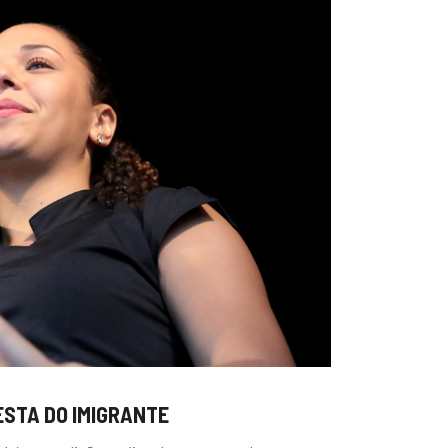
ESTA DO IMIGRANTE