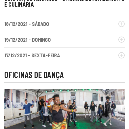
E CULINÁRIA
18/12/2021 - SÁBADO
19/12/2021 - DOMINGO
17/12/2021 - SEXTA-FEIRA
OFICINAS DE DANÇA