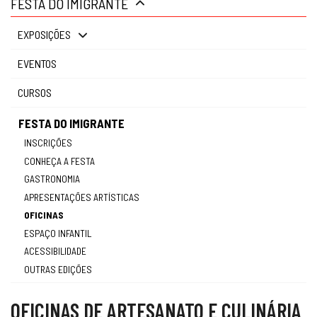
FESTA DO IMIGRANTE
gestão
EXPOSIÇÕES
EVENTOS
CURSOS
FESTA DO IMIGRANTE
INSCRIÇÕES
CONHEÇA A FESTA
GASTRONOMIA
APRESENTAÇÕES ARTÍSTICAS
OFICINAS
ESPAÇO INFANTIL
ACESSIBILIDADE
OUTRAS EDIÇÕES
OFICINAS DE ARTESANATO E CULINÁRIA