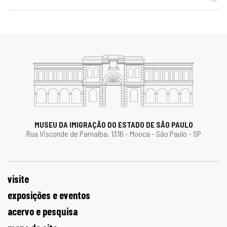
MUSEU DA IMIGRAÇÃO DO ESTADO DE SÃO PAULO
Rua Visconde de Parnaíba, 1316 - Mooca - São Paulo - SP
visite
exposições e eventos
acervo e pesquisa