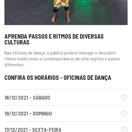
APRENDA PASSOS E RITMOS DE DIVERSAS
CULTURAS
Nas oficinas de dança, o público poderá interagir e descobrir
ritmos tradicionais e contemporâneos de sete regiões e países
diferentes.
CONFIRA OS HORÁRIOS - OFICINAS DE DANÇA
18/12/2021 - SÁBADO
19/12/2021 - DOMINGO
17/12/2021 - SEXTA-FEIRA